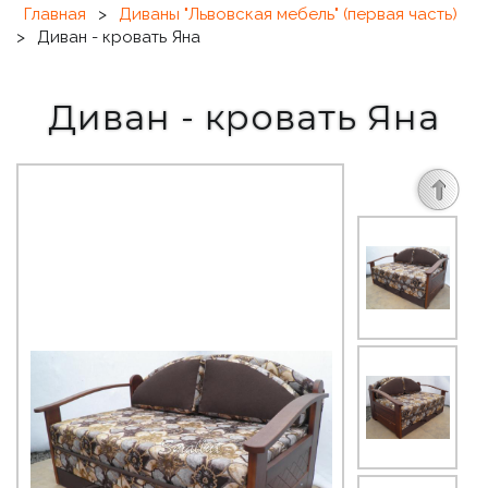
Главная
>
Диваны "Львовская мебель" (первая часть)
>
Диван - кровать Яна
Диван - кровать Яна