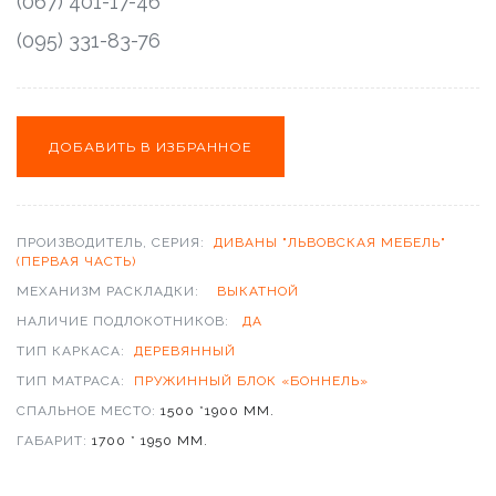
(067) 401-17-46
(095) 331-83-76
ПРОИЗВОДИТЕЛЬ, СЕРИЯ:
ДИВАНЫ "ЛЬВОВСКАЯ МЕБЕЛЬ"
(ПЕРВАЯ ЧАСТЬ)
МЕХАНИЗМ РАСКЛАДКИ:
ВЫКАТНОЙ
НАЛИЧИЕ ПОДЛОКОТНИКОВ:
ДА
ТИП КАРКАСА:
ДЕРЕВЯННЫЙ
ТИП МАТРАСА:
ПРУЖИННЫЙ БЛОК «БОННЕЛЬ»
СПАЛЬНОЕ МЕСТО:
1500 *1900 ММ.
ГАБАРИТ:
1700 * 1950 ММ.