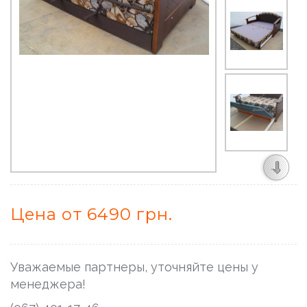
Цена от 6490 грн.
Уважаемые партнеры, уточняйте цены у
менеджера!