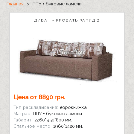
Главная
>
ППУ + буковые ламели
ДИВАН - КРОВАТЬ РАПИД 2
Цена от 8890 грн.
еврокнижка
Тип раскладывания:
ППУ + буковые ламели
Матрас:
2260*950*800 мм.
Габарит:
1960*1420 мм.
Спальное место: