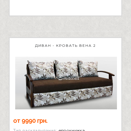
ДИВАН - КРОВАТЬ ВЕНА 2
от 9990 грн.
еврокнижка
Тип раскладывания: