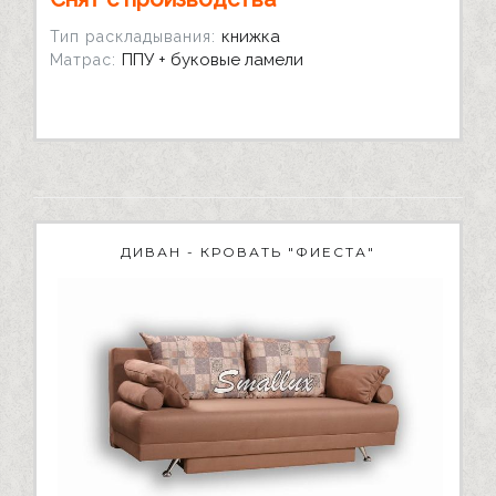
книжка
Тип раскладывания:
ППУ + буковые ламели
Матрас:
ДИВАН - КРОВАТЬ "ФИЕСТА"