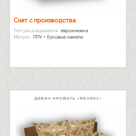
Снят с производства
еврокнижка
Тип раскладывания:
ППУ + буковые ламели
Матрас:
ДИВАН-КРОВАТЬ «ФЕНИКС»