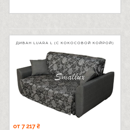
ДИВАН LUARA L (С КОКОСОВОЙ КОЙРОЙ)
от 7 217 ₴