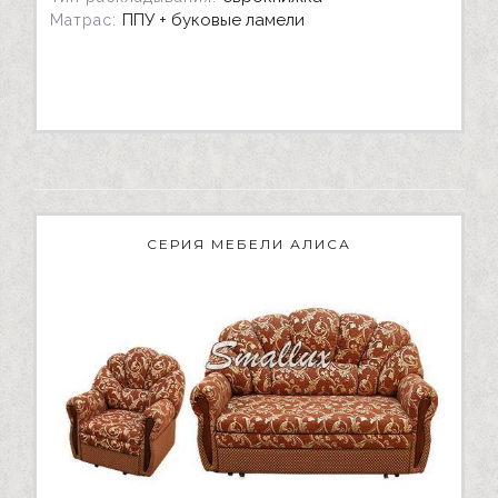
ППУ + буковые ламели
Матрас:
СЕРИЯ МЕБЕЛИ АЛИСА