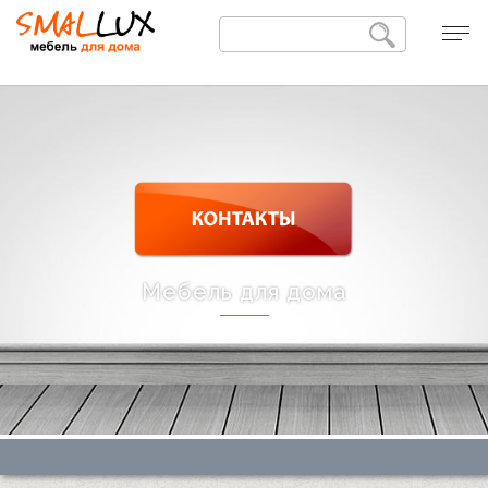
Мебель для дома