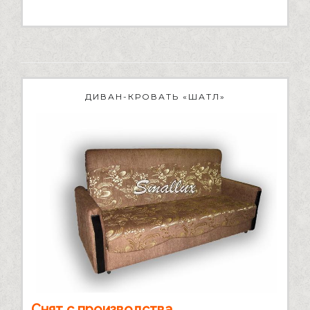
ДИВАН-КРОВАТЬ «ШАТЛ»
Снят с производства