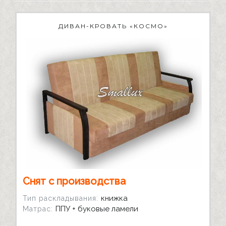
ДИВАН-КРОВАТЬ «КОСМО»
Снят с производства
книжка
Тип раскладывания:
ППУ + буковые ламели
Матрас: