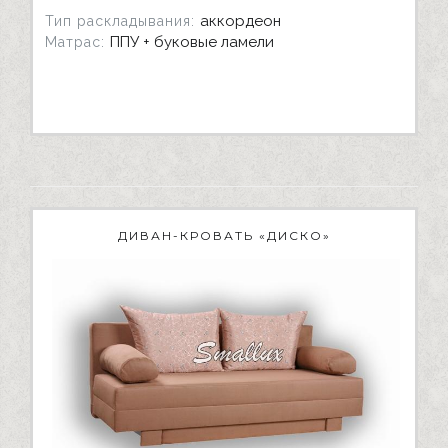
аккордеон
Тип раскладывания:
ППУ + буковые ламели
Матрас:
ДИВАН-КРОВАТЬ «ДИСКО»