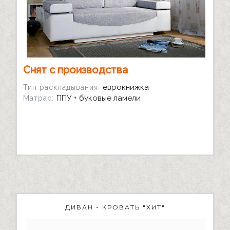
Снят с производства
еврокнижка
Тип раскладывания:
ППУ + буковые ламели
Матрас:
ДИВАН - КРОВАТЬ "ХИТ"