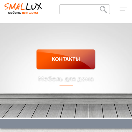
Мебель для дома