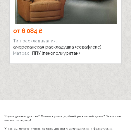
от 6 084 ₴
Тип раскладывания:
амереканская раскладушка (седафлекс)
ППУ (пенополиуретан)
Матрас:
Ищите диваны для сна? Хотите купить удобный раскладной диван? Значит вы
попали по адресу!
У нас вы можете купить лучшие диваны с американским и французским