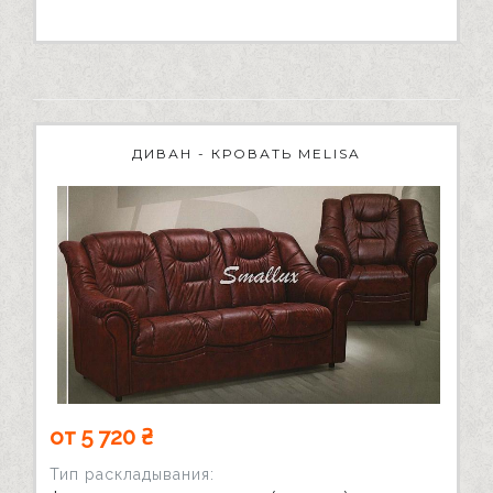
ДИВАН - КРОВАТЬ MELISA
от 5 720 ₴
Тип раскладывания: