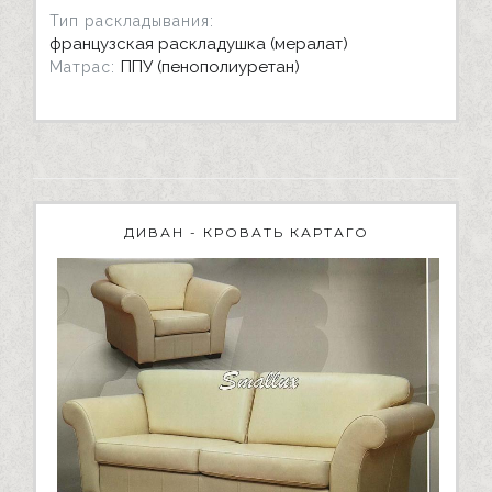
Тип раскладывания:
французская раскладушка (мералат)
ППУ (пенополиуретан)
Матрас:
ДИВАН - КРОВАТЬ КАРТАГО