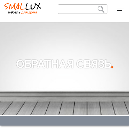
ОБРАТНАЯ СВЯЗЬ