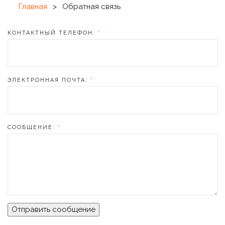
Главная
>
Обратная связь
КОНТАКТНЫЙ ТЕЛЕФОН:
*
ЭЛЕКТРОННАЯ ПОЧТА:
*
СООБЩЕНИЕ:
*